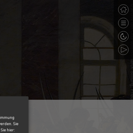
stimmung
werden. Sie
Sie hier: