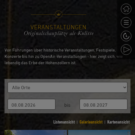
VERANSTALTUNGEN
Originalschauplätze als Kulisse
Von Führungen über historische Veranstaltungen, Festspiele,
Konzerte bis hin zu OpenAir-Veranstaltungen - hier zeigt sich, wie
lebendig das Erbe der Hohenzollern ist.
bis
Listenansicht
Galerieansicht
Kartenansicht
|
|